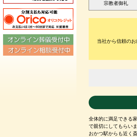
宗教者御礼
当社から信頼のお
全体的に満足できる
で親切にしてもらい
おかつ駅からも近く