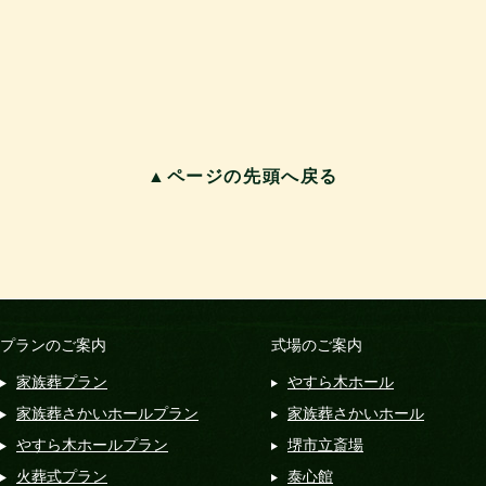
▲ページの先頭へ戻る
プランのご案内
式場のご案内
家族葬プラン
やすら木ホール
家族葬さかいホールプラン
家族葬さかいホール
やすら木ホールプラン
堺市立斎場
火葬式プラン
泰心館