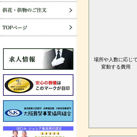
場所や人数に応じ
変動する費用