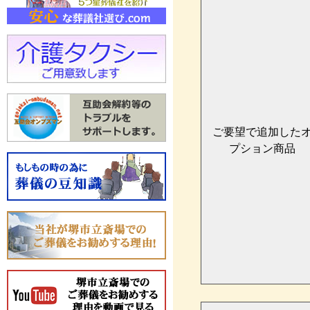
ご要望で追加した
プション商品