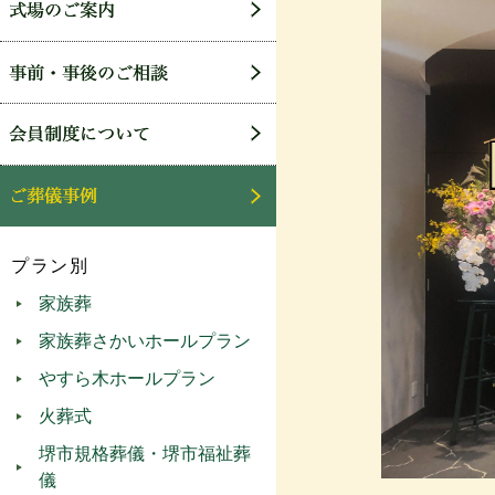
プラン別
家族葬
家族葬さかいホールプラン
やすら木ホールプラン
火葬式
堺市規格葬儀・堺市福祉葬
儀